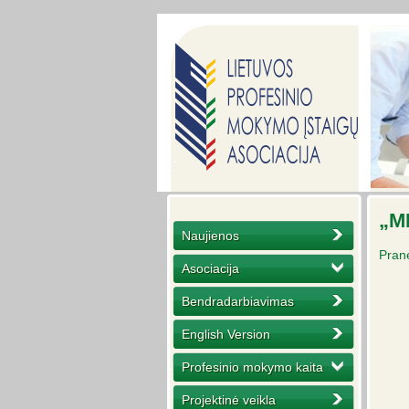
„M
Naujienos
Pran
Asociacija
Bendradarbiavimas
English Version
Profesinio mokymo kaita
Projektinė veikla